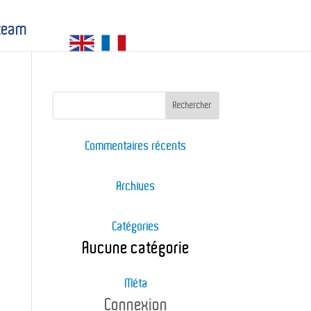
 team
Commentaires récents
Archives
Catégories
Aucune catégorie
Méta
Connexion