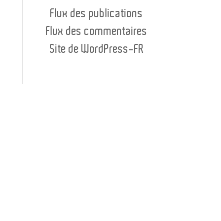
Flux des publications
Flux des commentaires
Site de WordPress-FR