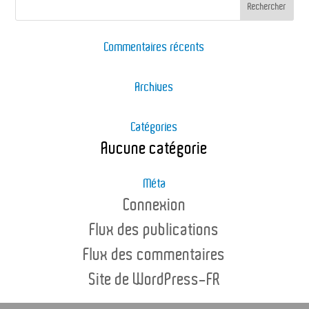
Commentaires récents
Archives
Catégories
Aucune catégorie
Méta
Connexion
Flux des publications
Flux des commentaires
Site de WordPress-FR