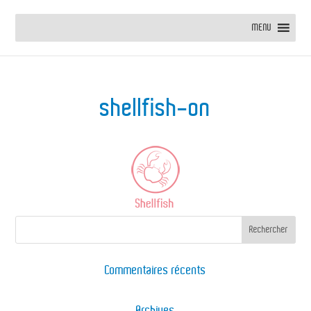
MENU
shellfish-on
Commentaires récents