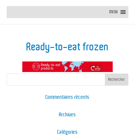
MENU
Ready-to-eat frozen
Commentaires récents
Archives
Catégories