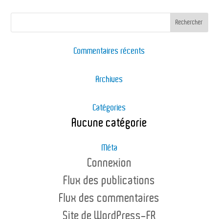
Commentaires récents
Archives
Catégories
Aucune catégorie
Méta
Connexion
Flux des publications
Flux des commentaires
Site de WordPress-FR