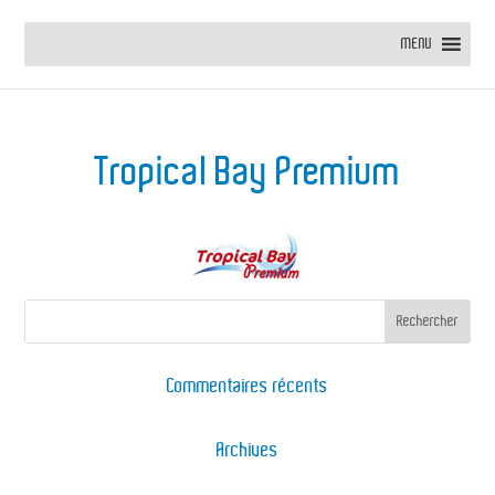
MENU
Tropical Bay Premium
Commentaires récents
Archives