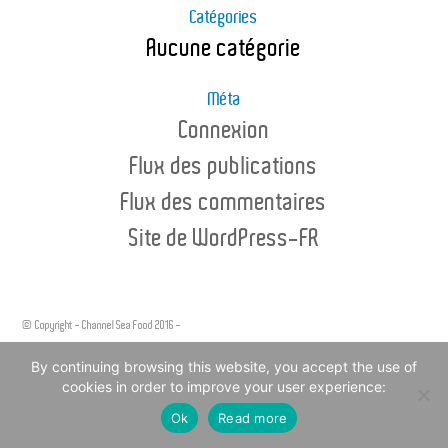
Catégories
Aucune catégorie
Méta
Connexion
Flux des publications
Flux des commentaires
Site de WordPress-FR
© Copyright - Channel Sea Food 2016 -
Legal Notice
By continuing browsing this website, you accept the use of
cookies in order to improve your user experience:
Ok
Read more