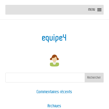
MENU
equipe4
Commentaires récents
Archives