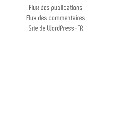
Flux des publications
Flux des commentaires
Site de WordPress-FR