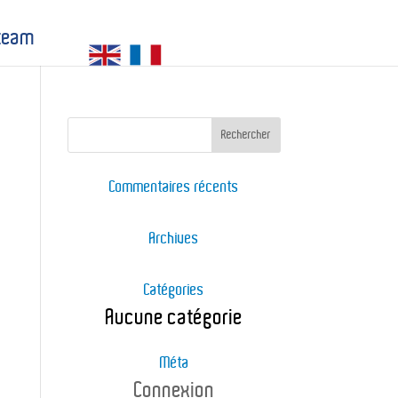
 team
Commentaires récents
Archives
Catégories
Aucune catégorie
Méta
Connexion