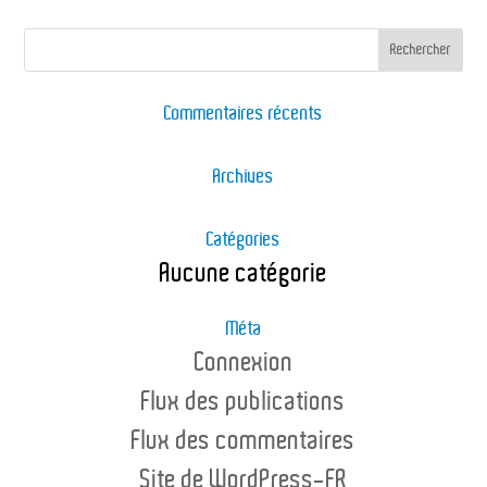
Commentaires récents
Archives
Catégories
Aucune catégorie
Méta
Connexion
Flux des publications
Flux des commentaires
Site de WordPress-FR