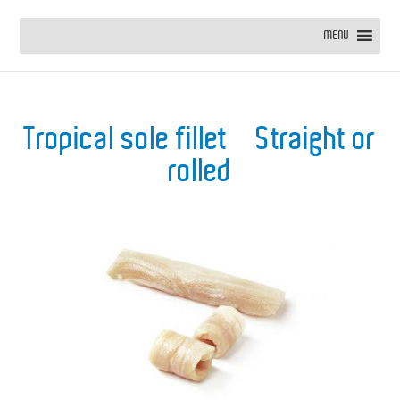
MENU
Tropical sole fillet – Straight or
rolled