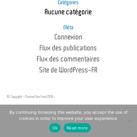
Catégories
Aucune catégorie
Méta
Connexion
Flux des publications
Flux des commentaires
Site de WordPress-FR
© Copyright - Channel Sea Food 2016 -
Legal Notice
By continuing browsing this website, you accept the use of
cookies in order to improve your user experience:
Ok
Read more