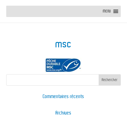
MENU
msc
Commentaires récents
Archives