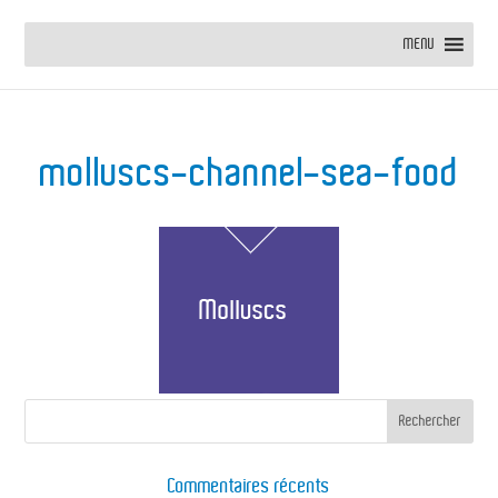
MENU
molluscs-channel-sea-food
Commentaires récents