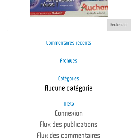
Commentaires récents
Archives
Catégories
Aucune catégorie
Méta
Connexion
Flux des publications
Flux des commentaires