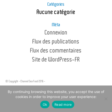
Catégories
Aucune catégorie
Méta
Connexion
Flux des publications
Flux des commentaires
Site de WordPress-FR
© Copyright - Channel Sea Food 2016 -
Legal Notice
By continuing browsing this website, you accept the use of
cookies in order to improve your user experience:
Ok
Read more