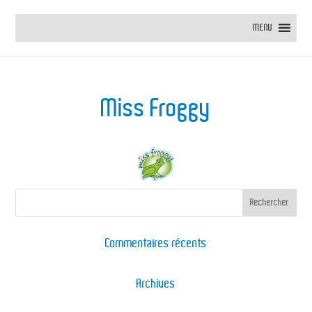
MENU
Miss Froggy
Commentaires récents
Archives